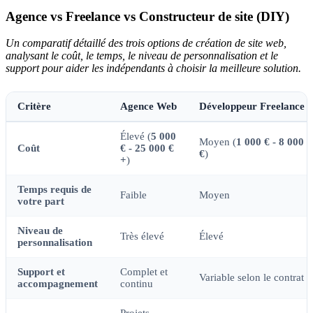
Agence vs Freelance vs Constructeur de site (DIY)
Un comparatif détaillé des trois options de création de site web,
analysant le coût, le temps, le niveau de personnalisation et le
support pour aider les indépendants à choisir la meilleure solution.
Critère
Agence Web
Développeur Freelance
Élevé (
5 000
Moyen (
1 000 € - 8 000
Coût
€ - 25 000 €
€
)
+
)
Temps requis de
Faible
Moyen
votre part
Niveau de
Très élevé
Élevé
personnalisation
Support et
Complet et
Variable selon le contrat
accompagnement
continu