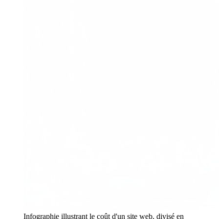
Infographie illustrant le coût d'un site web, divisé en