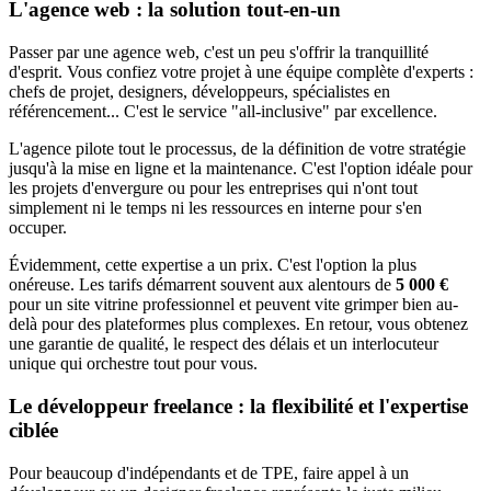
L'agence web : la solution tout-en-un
Passer par une agence web, c'est un peu s'offrir la tranquillité
d'esprit. Vous confiez votre projet à une équipe complète d'experts :
chefs de projet, designers, développeurs, spécialistes en
référencement... C'est le service "all-inclusive" par excellence.
L'agence pilote tout le processus, de la définition de votre stratégie
jusqu'à la mise en ligne et la maintenance. C'est l'option idéale pour
les projets d'envergure ou pour les entreprises qui n'ont tout
simplement ni le temps ni les ressources en interne pour s'en
occuper.
Évidemment, cette expertise a un prix. C'est l'option la plus
onéreuse. Les tarifs démarrent souvent aux alentours de
5 000 €
pour un site vitrine professionnel et peuvent vite grimper bien au-
delà pour des plateformes plus complexes. En retour, vous obtenez
une garantie de qualité, le respect des délais et un interlocuteur
unique qui orchestre tout pour vous.
Le développeur freelance : la flexibilité et l'expertise
ciblée
Pour beaucoup d'indépendants et de TPE, faire appel à un