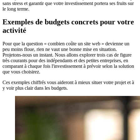
sans stress et garantir que votre investissement portera ses fruits sur
le long terme.
Exemples de budgets concrets pour votre
activité
Pour que la question « combien coûte un site web » devienne un
peu moins floue, rien ne vaut une bonne mise en situation.
Projetons-nous un instant. Nous allons explorer trois cas de figure
très courants pour des indépendants et des petites entreprises, en
comparant à chaque fois l'investissement à prévoir selon la solution
que vous choisirez.
Ces exemples chiffrés vous aideront à mieux situer votre projet et à
y voir plus clair dans les budgets.