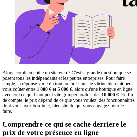
Alors, combien coûte un site web ? C'est la grande question que se
posent tous les indépendants et les petites entreprises. Pour faire
simple, la réponse varie du tout au tout : un site vitrine bien fait peut
vous coûter entre
1 000 € et 5 000 €
, alors qu'une boutique en ligne
avec tout ce qu'il faut peut vite grimper au-delà des
10 000 €
. En fin
de compte, le prix dépend de ce que vous voulez, des fonctionnalités
dont vous avez besoin et, bien sûr, de qui vous engagez pour le
faire.
Comprendre ce qui se cache derrière le
prix de votre présence en ligne