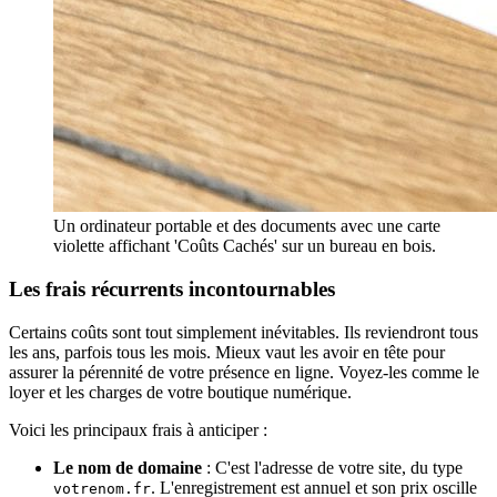
Un ordinateur portable et des documents avec une carte
violette affichant 'Coûts Cachés' sur un bureau en bois.
Les frais récurrents incontournables
Certains coûts sont tout simplement inévitables. Ils reviendront tous
les ans, parfois tous les mois. Mieux vaut les avoir en tête pour
assurer la pérennité de votre présence en ligne. Voyez-les comme le
loyer et les charges de votre boutique numérique.
Voici les principaux frais à anticiper :
Le nom de domaine
: C'est l'adresse de votre site, du type
. L'enregistrement est annuel et son prix oscille
votrenom.fr