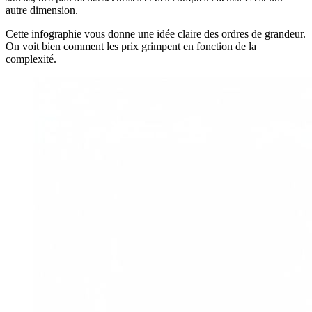
autre dimension.
Cette infographie vous donne une idée claire des ordres de grandeur.
On voit bien comment les prix grimpent en fonction de la
complexité.