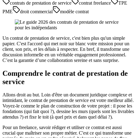
contrats de prestation de service
contrat freelance
TPE
PME
droit commercial
modèle contrat
Un contrat de prestation de service, c'est bien plus qu'un simple
papier. C'est l'accord qui met noir sur blanc votre mission pour un
client, son prix, et les délais à respecter. En bref, il transforme une
discussion informelle en un véritable engagement professionnel.
C’est la garantie d’une collaboration sereine et sans surprise.
Comprendre le contrat de prestation de
service
Allons droit au but. Loin d'être un document juridique complexe et
intimidant, le contrat de prestation de service est votre meilleur allié.
Voyez-le comme le plan de construction de votre projet : il pose les
fondations (qui fait quoi ?), dessine les murs (quels sont les livrables
attendus ?) et fixe le toit (à quel prix et dans quel délai ?).
Pour un freelance, savoir rédiger et utiliser ce contrat est aussi
crucial que maîtriser son propre métier. C'est ce qui transforme une