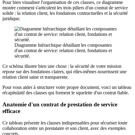
Pour bien visualiser l'organisation de ces clauses, ce diagramme
montre comment s'articulent les trois piliers d'un contrat de service
solide : la relation client, les fondations contractuelles et la sécurité
juridique.
Diagramme hiérarchique détaillant les composantes
d'un contrat de service: relation client, fondations et
sécurité.
Ce schéma illustre bien une chose : la sécurité de votre mission
repose sur des fondations claires, qui elles-mêmes nourrissent une
relation client saine et transparente.
Pour vous aider à structurer votre propre document, voici un tableau
récapitulatif des clauses qui forment le squelette d'un contrat fiable.
Anatomie d'un contrat de prestation de service
efficace
Ce tableau présente les clauses indispensables pour sécuriser toute
collaboration entre un prestataire et son client, avec des exemples
concrets.