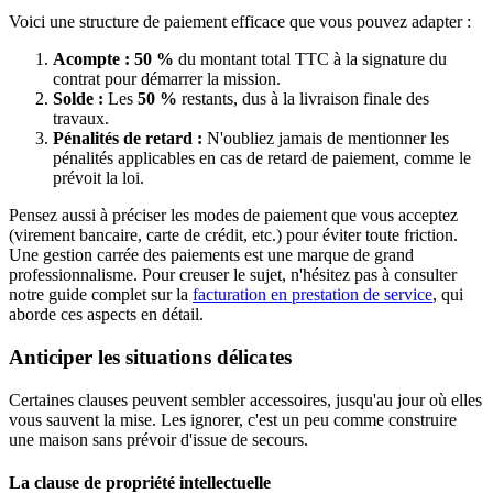
Voici une structure de paiement efficace que vous pouvez adapter :
Acompte :
50 %
du montant total TTC à la signature du
contrat pour démarrer la mission.
Solde :
Les
50 %
restants, dus à la livraison finale des
travaux.
Pénalités de retard :
N'oubliez jamais de mentionner les
pénalités applicables en cas de retard de paiement, comme le
prévoit la loi.
Pensez aussi à préciser les modes de paiement que vous acceptez
(virement bancaire, carte de crédit, etc.) pour éviter toute friction.
Une gestion carrée des paiements est une marque de grand
professionnalisme. Pour creuser le sujet, n'hésitez pas à consulter
notre guide complet sur la
facturation en prestation de service
, qui
aborde ces aspects en détail.
Anticiper les situations délicates
Certaines clauses peuvent sembler accessoires, jusqu'au jour où elles
vous sauvent la mise. Les ignorer, c'est un peu comme construire
une maison sans prévoir d'issue de secours.
La clause de propriété intellectuelle