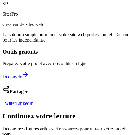
SP
SitesPro
Createur de sites web
La solution simple pour creer votre site web professionnel. Concue
pour les independants.
Outils gratuits
Preparez votre projet avec nos outils en ligne.
Decouvrir
Partager
Twitter
LinkedIn
Continuez votre lecture
Decouvrez d'autres articles et ressources pour reussir votre projet
web.