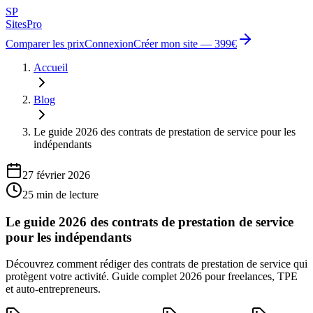
SP
Sites
Pro
Comparer les prix
Connexion
Créer mon site — 399€
Accueil
Blog
Le guide 2026 des contrats de prestation de service pour les
indépendants
27 février 2026
25
min de lecture
Le guide 2026 des contrats de prestation de service
pour les indépendants
Découvrez comment rédiger des contrats de prestation de service qui
protègent votre activité. Guide complet 2026 pour freelances, TPE
et auto-entrepreneurs.