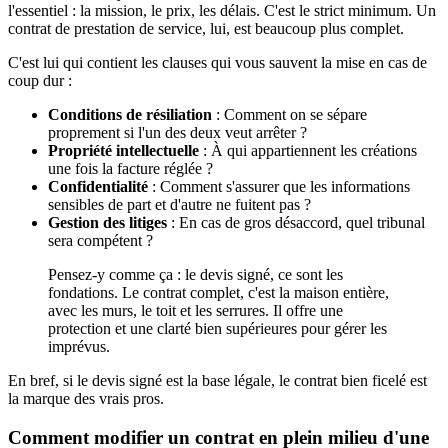
l'essentiel : la mission, le prix, les délais. C'est le strict minimum. Un
contrat de prestation de service, lui, est beaucoup plus complet.
C'est lui qui contient les clauses qui vous sauvent la mise en cas de
coup dur :
Conditions de résiliation
: Comment on se sépare
proprement si l'un des deux veut arrêter ?
Propriété intellectuelle
: À qui appartiennent les créations
une fois la facture réglée ?
Confidentialité
: Comment s'assurer que les informations
sensibles de part et d'autre ne fuitent pas ?
Gestion des litiges
: En cas de gros désaccord, quel tribunal
sera compétent ?
Pensez-y comme ça : le devis signé, ce sont les
fondations. Le contrat complet, c'est la maison entière,
avec les murs, le toit et les serrures. Il offre une
protection et une clarté bien supérieures pour gérer les
imprévus.
En bref, si le devis signé est la base légale, le contrat bien ficelé est
la marque des vrais pros.
Comment modifier un contrat en plein milieu d'une