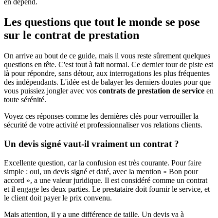
en dépend.
Les questions que tout le monde se pose
sur le contrat de prestation
On arrive au bout de ce guide, mais il vous reste sûrement quelques
questions en tête. C'est tout à fait normal. Ce dernier tour de piste est
là pour répondre, sans détour, aux interrogations les plus fréquentes
des indépendants. L'idée est de balayer les derniers doutes pour que
vous puissiez jongler avec vos
contrats de prestation de service
en
toute sérénité.
Voyez ces réponses comme les dernières clés pour verrouiller la
sécurité de votre activité et professionnaliser vos relations clients.
Un devis signé vaut-il vraiment un contrat ?
Excellente question, car la confusion est très courante. Pour faire
simple : oui, un devis signé et daté, avec la mention « Bon pour
accord », a une valeur juridique. Il est considéré comme un contrat
et il engage les deux parties. Le prestataire doit fournir le service, et
le client doit payer le prix convenu.
Mais attention, il y a une différence de taille. Un devis va à