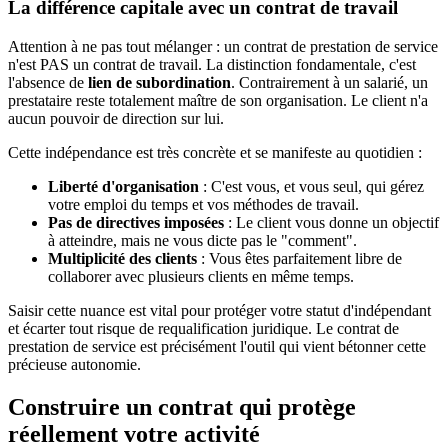
La différence capitale avec un contrat de travail
Attention à ne pas tout mélanger : un contrat de prestation de service
n'est PAS un contrat de travail. La distinction fondamentale, c'est
l'absence de
lien de subordination
. Contrairement à un salarié, un
prestataire reste totalement maître de son organisation. Le client n'a
aucun pouvoir de direction sur lui.
Cette indépendance est très concrète et se manifeste au quotidien :
Liberté d'organisation
: C'est vous, et vous seul, qui gérez
votre emploi du temps et vos méthodes de travail.
Pas de directives imposées
: Le client vous donne un objectif
à atteindre, mais ne vous dicte pas le "comment".
Multiplicité des clients
: Vous êtes parfaitement libre de
collaborer avec plusieurs clients en même temps.
Saisir cette nuance est vital pour protéger votre statut d'indépendant
et écarter tout risque de requalification juridique. Le contrat de
prestation de service est précisément l'outil qui vient bétonner cette
précieuse autonomie.
Construire un contrat qui protège
réellement votre activité