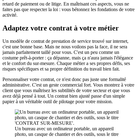
retard de paiement ou de litige. En maîtrisant ces aspects, vous ne
faites pas que respecter la loi : vous bétonnez les fondations de votre
activité.
Adaptez votre contrat à votre métier
Un modèle de contrat de prestation de service trouvé sur internet,
c'est une bonne base. Mais ne nous voilons pas la face, il ne sera
jamais parfaitement taillé pour vous. C'est un peu comme un
costume prêt-à-porter : ça dépanne, mais ça n'aura jamais l'élégance
et le confort du sur-mesure. Chaque métier a ses propres défis, ses
risques spécifiques et sa propre définition du travail bien fait.
Personnaliser votre contrat, ce n'est donc pas juste une formalité
administrative. C'est un geste commercial fort. Vous montrez à votre
client que vous maîtrisez les subtilités de votre secteur et que vous
avez déjà pensé à tout. Un contrat bien ajusté passe d'un simple
papier à un véritable outil de pilotage pour votre mission.
Un bureau avec un ordinateur portable, un appareil
photo, un casque de chantier et des outils, sous le titre