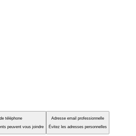
de téléphone
Adresse email professionnelle
ents peuvent vous joindre
Évitez les adresses personnelles