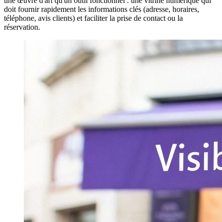
une œuvre d'art qu'un outil fonctionnel : une vitrine numérique qui
doit fournir rapidement les informations clés (adresse, horaires,
téléphone, avis clients) et faciliter la prise de contact ou la
réservation.