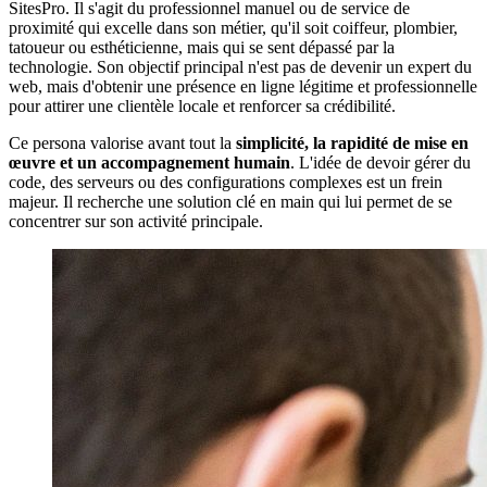
SitesPro. Il s'agit du professionnel manuel ou de service de
proximité qui excelle dans son métier, qu'il soit coiffeur, plombier,
tatoueur ou esthéticienne, mais qui se sent dépassé par la
technologie. Son objectif principal n'est pas de devenir un expert du
web, mais d'obtenir une présence en ligne légitime et professionnelle
pour attirer une clientèle locale et renforcer sa crédibilité.
Ce persona valorise avant tout la
simplicité, la rapidité de mise en
œuvre et un accompagnement humain
. L'idée de devoir gérer du
code, des serveurs ou des configurations complexes est un frein
majeur. Il recherche une solution clé en main qui lui permet de se
concentrer sur son activité principale.