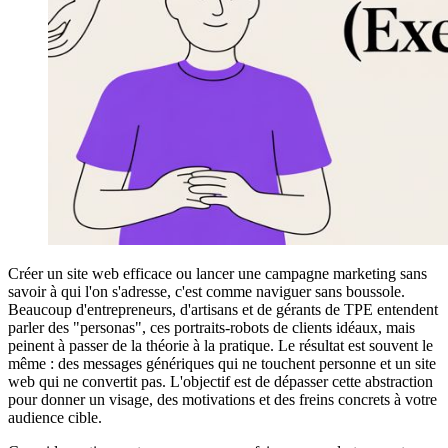
Créer un site web efficace ou lancer une campagne marketing sans
savoir à qui l'on s'adresse, c'est comme naviguer sans boussole.
Beaucoup d'entrepreneurs, d'artisans et de gérants de TPE entendent
parler des "personas", ces portraits-robots de clients idéaux, mais
peinent à passer de la théorie à la pratique. Le résultat est souvent le
même : des messages génériques qui ne touchent personne et un site
web qui ne convertit pas. L'objectif est de dépasser cette abstraction
pour donner un visage, des motivations et des freins concrets à votre
audience cible.