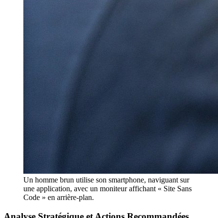
Un homme brun utilise son smartphone, naviguant sur
une application, avec un moniteur affichant « Site Sans
Code » en arrière-plan.
Analyse Stratégique et Actions Recommandées