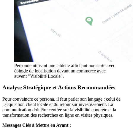
Personne utilisant une tablette affichant une carte avec
épingle de localisation devant un commerce avec
auvent "Visibilité Locale".
Analyse Stratégique et Actions Recommandées
Pour convaincre ce persona, il faut parler son langage : celui de
l'acquisition client locale et du retour sur investissement. La
communication doit être centrée sur la visibilité concrète et la
transformation des recherches en ligne en visites physiques.
Messages Clés à Mettre en Avant :