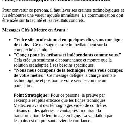
Pour convertir ce persona, il faut lever ses craintes technologiques et
lui démontrer une valeur ajoutée immédiate. La communication doit
être axée sur la facilité et les résultats concrets.
Messages Clés à Mettre en Avant :
"Votre site professionnel en quelques clics, sans une ligne
de code."
Ce message rassure immédiatement sur la
complexité technique.
"Conçu pour les artisans et indépendants comme vous."
Cela crée un sentiment d'appartenance et montre que la
solution est adaptée à ses besoins spécifiques.
"Nous nous occupons de la technique, vous vous occupez
de votre métier."
Ce message délègue la charge mentale
technologique et positionne votre service comme un
partenaire.
Point Stratégique :
Pour ce persona, la preuve par
l'exemple est plus efficace que les fiches techniques.
Mettez en avant des témoignages vidéo de confrères
artisans ou des galeries "avant/après" montrant la
transformation de leur image en ligne. La validation par
les pairs est un puissant levier de confiance.