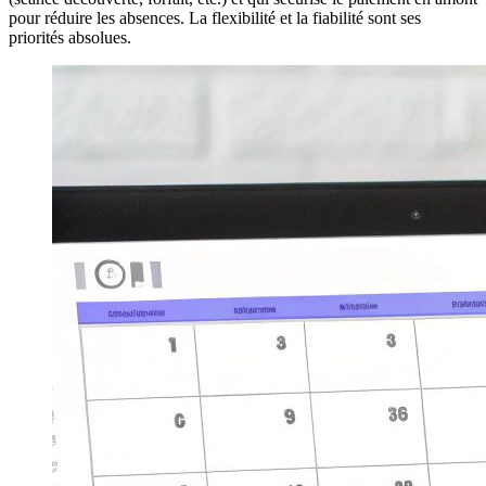
pour réduire les absences. La flexibilité et la fiabilité sont ses
priorités absolues.