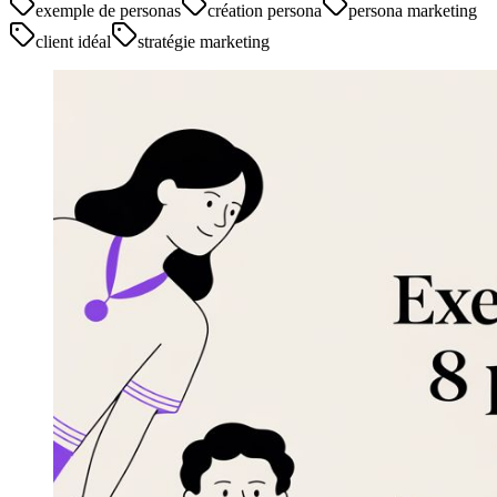
exemple de personas
création persona
persona marketing
client idéal
stratégie marketing