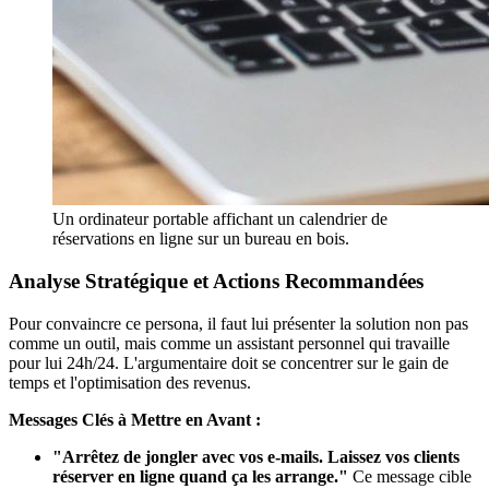
Un ordinateur portable affichant un calendrier de
réservations en ligne sur un bureau en bois.
Analyse Stratégique et Actions Recommandées
Pour convaincre ce persona, il faut lui présenter la solution non pas
comme un outil, mais comme un assistant personnel qui travaille
pour lui 24h/24. L'argumentaire doit se concentrer sur le gain de
temps et l'optimisation des revenus.
Messages Clés à Mettre en Avant :
"Arrêtez de jongler avec vos e-mails. Laissez vos clients
réserver en ligne quand ça les arrange."
Ce message cible