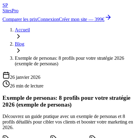
SP
Sites
Pro
Comparer les prix
Connexion
Créer mon site — 399€
Accueil
Blog
Exemple de personas: 8 profils pour votre stratégie 2026
(exemple de personas)
26 janvier 2026
26
min de lecture
Exemple de personas: 8 profils pour votre stratégie
2026 (exemple de personas)
Découvrez un guide pratique avec un exemple de personas et 8
profils détaillés pour cibler vos clients et booster votre marketing en
2026.