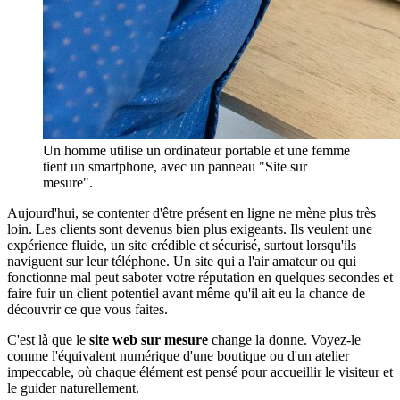
Un homme utilise un ordinateur portable et une femme
tient un smartphone, avec un panneau "Site sur
mesure".
Aujourd'hui, se contenter d'être présent en ligne ne mène plus très
loin. Les clients sont devenus bien plus exigeants. Ils veulent une
expérience fluide, un site crédible et sécurisé, surtout lorsqu'ils
naviguent sur leur téléphone. Un site qui a l'air amateur ou qui
fonctionne mal peut saboter votre réputation en quelques secondes et
faire fuir un client potentiel avant même qu'il ait eu la chance de
découvrir ce que vous faites.
C'est là que le
site web sur mesure
change la donne. Voyez-le
comme l'équivalent numérique d'une boutique ou d'un atelier
impeccable, où chaque élément est pensé pour accueillir le visiteur et
le guider naturellement.