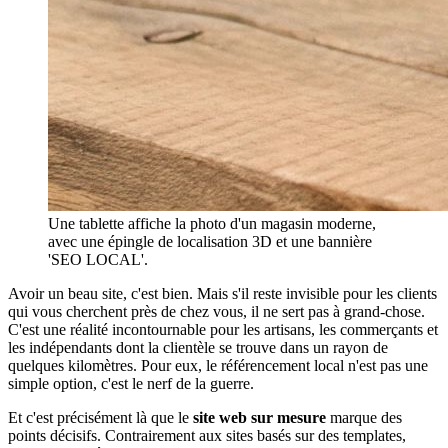
Une tablette affiche la photo d'un magasin moderne,
avec une épingle de localisation 3D et une bannière
'SEO LOCAL'.
Avoir un beau site, c'est bien. Mais s'il reste invisible pour les clients
qui vous cherchent près de chez vous, il ne sert pas à grand-chose.
C'est une réalité incontournable pour les artisans, les commerçants et
les indépendants dont la clientèle se trouve dans un rayon de
quelques kilomètres. Pour eux, le référencement local n'est pas une
simple option, c'est le nerf de la guerre.
Et c'est précisément là que le
site web sur mesure
marque des
points décisifs. Contrairement aux sites basés sur des templates,