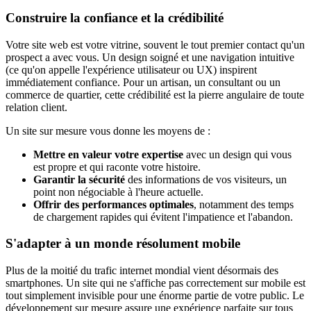
Construire la confiance et la crédibilité
Votre site web est votre vitrine, souvent le tout premier contact qu'un
prospect a avec vous. Un design soigné et une navigation intuitive
(ce qu'on appelle l'expérience utilisateur ou UX) inspirent
immédiatement confiance. Pour un artisan, un consultant ou un
commerce de quartier, cette crédibilité est la pierre angulaire de toute
relation client.
Un site sur mesure vous donne les moyens de :
Mettre en valeur votre expertise
avec un design qui vous
est propre et qui raconte votre histoire.
Garantir la sécurité
des informations de vos visiteurs, un
point non négociable à l'heure actuelle.
Offrir des performances optimales
, notamment des temps
de chargement rapides qui évitent l'impatience et l'abandon.
S'adapter à un monde résolument mobile
Plus de la moitié du trafic internet mondial vient désormais des
smartphones. Un site qui ne s'affiche pas correctement sur mobile est
tout simplement invisible pour une énorme partie de votre public. Le
développement sur mesure assure une expérience parfaite sur tous