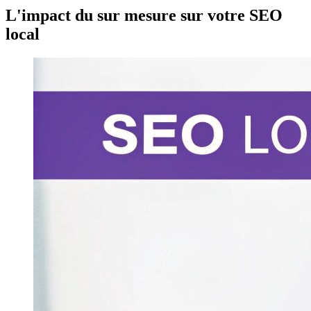
L'impact du sur mesure sur votre SEO
local