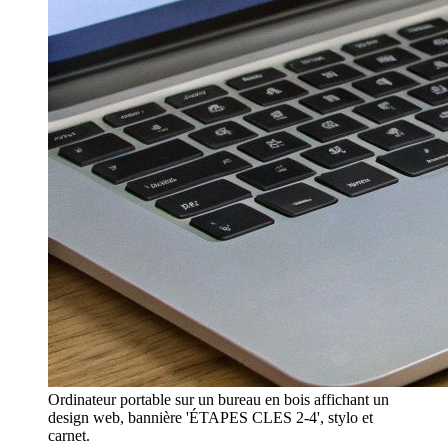
Ordinateur portable sur un bureau en bois affichant un
design web, bannière 'ÉTAPES CLES 2-4', stylo et
carnet.