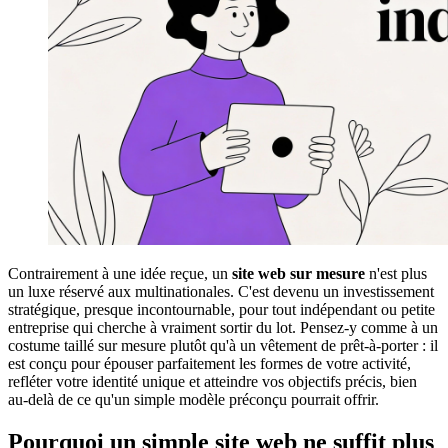
Contrairement à une idée reçue, un
site web sur mesure
n'est plus
un luxe réservé aux multinationales. C'est devenu un investissement
stratégique, presque incontournable, pour tout indépendant ou petite
entreprise qui cherche à vraiment sortir du lot. Pensez-y comme à un
costume taillé sur mesure plutôt qu'à un vêtement de prêt-à-porter : il
est conçu pour épouser parfaitement les formes de votre activité,
refléter votre identité unique et atteindre vos objectifs précis, bien
au-delà de ce qu'un simple modèle préconçu pourrait offrir.
Pourquoi un simple site web ne suffit plus