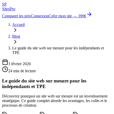
SP
Sites
Pro
Comparer les prix
Connexion
Créer mon site — 399€
Accueil
Blog
Le guide du site web sur mesure pour les indépendants et
TPE
3 février 2026
24
min de lecture
Le guide du site web sur mesure pour les
indépendants et TPE
Découvrez pourquoi un site web sur mesure est un investissement
stratégique. Ce guide complet aborde les avantages, les coûts et le
processus de création.