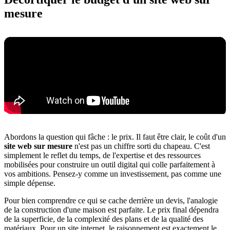
mesure
Abordons la question qui fâche : le prix. Il faut être clair, le coût d'un
site web sur mesure
n'est pas un chiffre sorti du chapeau. C'est
simplement le reflet du temps, de l'expertise et des ressources
mobilisées pour construire un outil digital qui colle parfaitement à
vos ambitions. Pensez-y comme un investissement, pas comme une
simple dépense.
Pour bien comprendre ce qui se cache derrière un devis, l'analogie
de la construction d'une maison est parfaite. Le prix final dépendra
de la superficie, de la complexité des plans et de la qualité des
matériaux. Pour un site internet, le raisonnement est exactement le