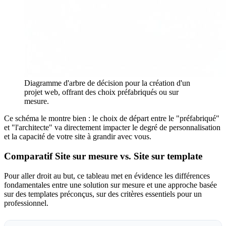
Diagramme d'arbre de décision pour la création d'un
projet web, offrant des choix préfabriqués ou sur
mesure.
Ce schéma le montre bien : le choix de départ entre le "préfabriqué"
et "l'architecte" va directement impacter le degré de personnalisation
et la capacité de votre site à grandir avec vous.
Comparatif Site sur mesure vs. Site sur template
Pour aller droit au but, ce tableau met en évidence les différences
fondamentales entre une solution sur mesure et une approche basée
sur des templates préconçus, sur des critères essentiels pour un
professionnel.