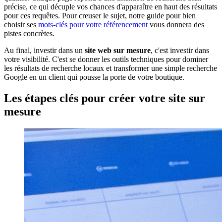
précise, ce qui décuple vos chances d'apparaître en haut des résultats
pour ces requêtes. Pour creuser le sujet, notre guide pour bien
choisir ses
mots-clés pour votre référencement
vous donnera des
pistes concrètes.
Au final, investir dans un
site web sur mesure
, c'est investir dans
votre visibilité. C'est se donner les outils techniques pour dominer
les résultats de recherche locaux et transformer une simple recherche
Google en un client qui pousse la porte de votre boutique.
Les étapes clés pour créer votre site sur
mesure