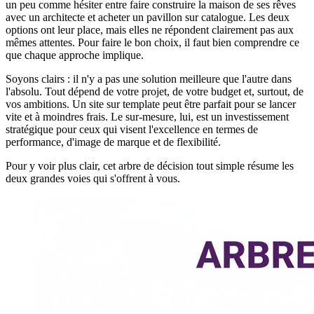
un peu comme hésiter entre faire construire la maison de ses rêves
avec un architecte et acheter un pavillon sur catalogue. Les deux
options ont leur place, mais elles ne répondent clairement pas aux
mêmes attentes. Pour faire le bon choix, il faut bien comprendre ce
que chaque approche implique.
Soyons clairs : il n'y a pas une solution meilleure que l'autre dans
l'absolu. Tout dépend de votre projet, de votre budget et, surtout, de
vos ambitions. Un site sur template peut être parfait pour se lancer
vite et à moindres frais. Le sur-mesure, lui, est un investissement
stratégique pour ceux qui visent l'excellence en termes de
performance, d'image de marque et de flexibilité.
Pour y voir plus clair, cet arbre de décision tout simple résume les
deux grandes voies qui s'offrent à vous.